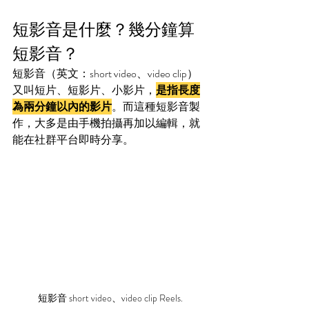
短影音是什麼？幾分鐘算
短影音？
短影音（英文：short video、video clip）
又叫短片、短影片、小影片，
是指長度
為兩分鐘以內的影片
。而這種短影音製
作，大多是由手機拍攝再加以編輯，就
能在社群平台即時分享。
短影音 short video、video clip Reels.