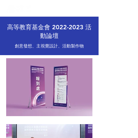
高等教育基金會
2022-2023
活
動論壇
創意發想、主視覺設計、活動製作物