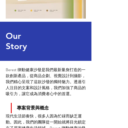
Our
Story
Berest 律動健康沙發是我們最新量身打造的一
款創新產品，從商品企劃、視覺設計到攝影，
我們精心呈現了這款沙發的獨特魅力。透過引
人注目的文案和設計風格，我們加強了商品的
吸引力，讓它成為消費者心中的首選。
專案背景與概念
現代生活節奏快，很多人因為忙碌而缺乏運
動。因此，我們的團隊從一開始就將目光鎖定