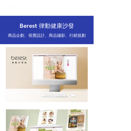
Berest 律動健康沙發
商品企劃、視覺設計、商品攝影、行銷規劃