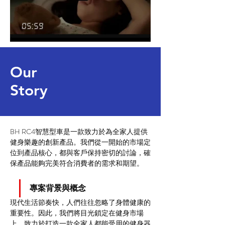
Our
Story
BH RC4智慧型車是一款致力於為全家人提供
健身樂趣的創新產品。我們從一開始的市場定
位到產品核心，都與客戶保持密切的討論，確
保產品能夠完美符合消費者的需求和期望。
專案背景與概念
現代生活節奏快，人們往往忽略了身體健康的
重要性。因此，我們將目光鎖定在健身市場
上，致力於打造一款全家人都能受用的健身器