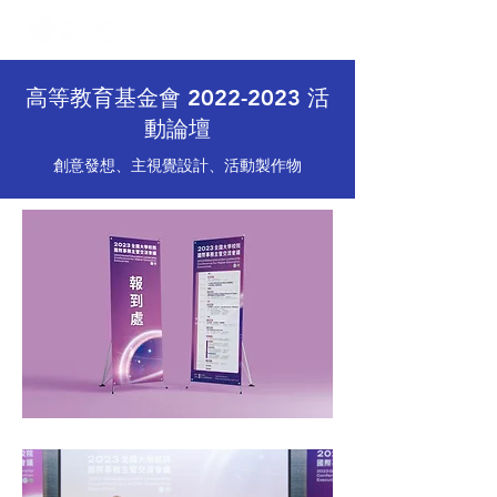
高等教育基金會
2022-2023
活
動論壇
創意發想、主視覺設計、活動製作物