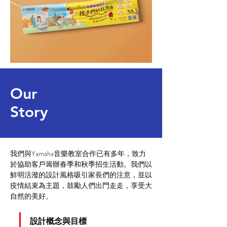
Our
Story
我們與Yamaha音樂教室合作已有多年，致力
於協助客戶籌辦春季和秋季招生活動。我們以
鮮明活潑的設計風格吸引家長們的注意，並以
疫情結束為主題，鼓勵人們出門走走，享受大
自然的美好。
設計概念與目標