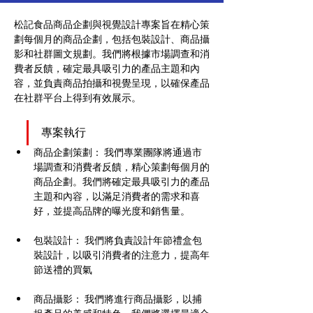
松記食品商品企劃與視覺設計專案旨在精心策
劃每個月的商品企劃，包括包裝設計、商品攝
影和社群圖文規劃。我們將根據市場調查和消
費者反饋，確定最具吸引力的產品主題和內
容，並負責商品拍攝和視覺呈現，以確保產品
在社群平台上得到有效展示。
專案執行
商品企劃策劃： 我們專業團隊將通過市
場調查和消費者反饋，精心策劃每個月的
商品企劃。我們將確定最具吸引力的產品
主題和內容，以滿足消費者的需求和喜
好，並提高品牌的曝光度和銷售量。
包裝設計： 我們將負責設計年節禮盒包
裝設計，以吸引消費者的注意力，提高年
節送禮的買氣
商品攝影： 我們將進行商品攝影，以捕